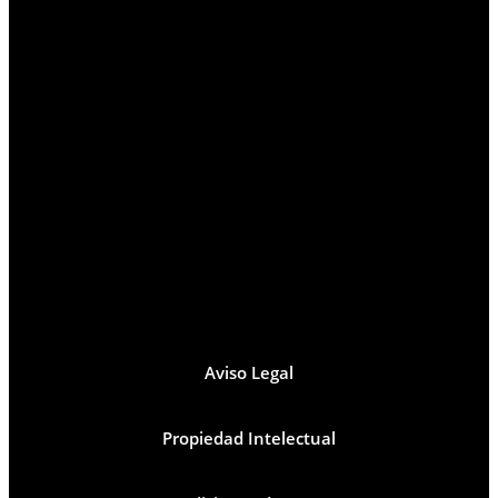
Aviso Legal
Propiedad Intelectual