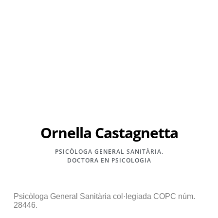
Ornella Castagnetta
PSICÒLOGA GENERAL SANITÀRIA.
DOCTORA EN PSICOLOGIA
Psicòloga General Sanitària col·legiada COPC núm.
28446.