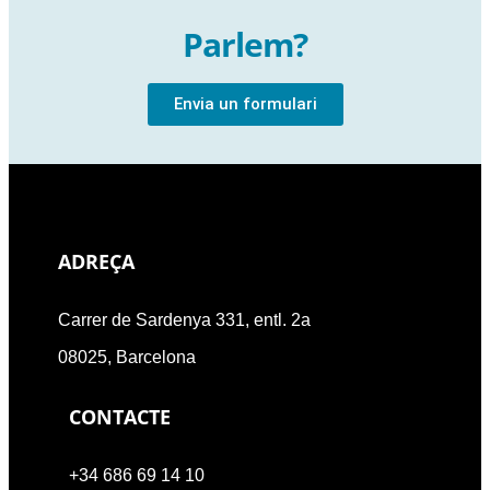
Parlem?
Envia un formulari
ADREÇA
Carrer de Sardenya 331, entl. 2a
08025, Barcelona
CONTACTE
+34 686 69 14 10